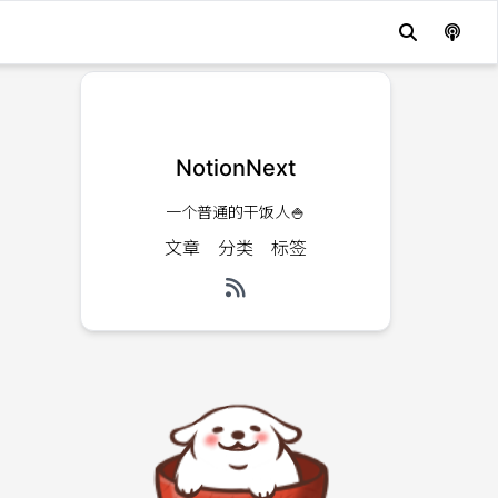
NotionNext
一个普通的干饭人🍚
文章
分类
标签