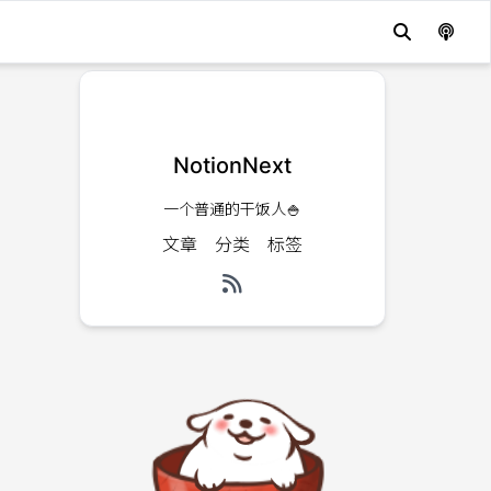
NotionNext
一个普通的干饭人🍚
文章
分类
标签