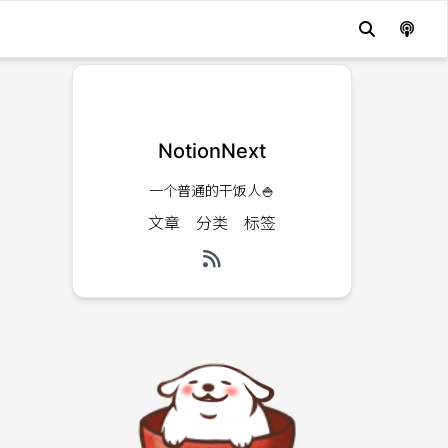
NotionNext
一个普通的干饭人🍚
文章
分类
标签